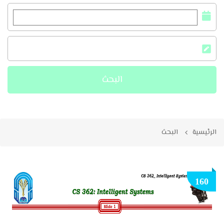
الرئيسية
البحث
160