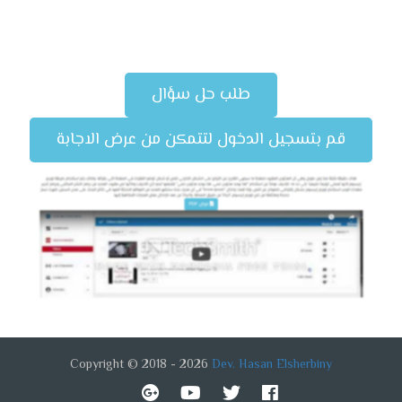
ABOUT
طلب حل سؤال
قم بتسجيل الدخول لتتمكن من عرض الاجابة
Copyright © 2018 - 2026
Dev. Hasan Elsherbiny